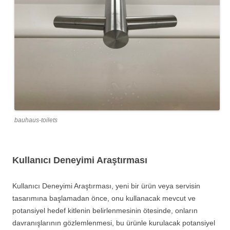
bauhaus-toilets
Kullanıcı Deneyimi Araştırması
Kullanıcı Deneyimi Araştırması, yeni bir ürün veya servisin
tasarımına başlamadan önce, onu kullanacak mevcut ve
potansiyel hedef kitlenin belirlenmesinin ötesinde, onların
davranışlarının gözlemlenmesi, bu ürünle kurulacak potansiyel