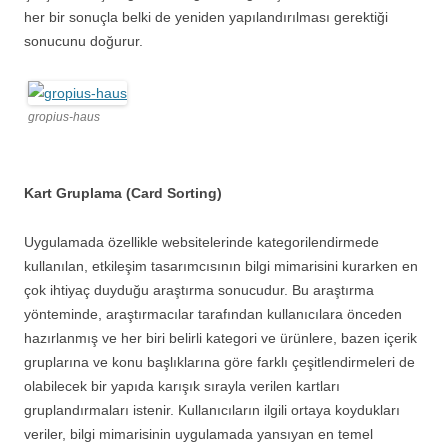
her bir sonuçla belki de yeniden yapılandırılması gerektiği
sonucunu doğurur.
gropius-haus
Kart Gruplama (Card Sorting)
Uygulamada özellikle websitelerinde kategorilendirmede
kullanılan, etkileşim tasarımcısının bilgi mimarisini kurarken en
çok ihtiyaç duyduğu araştırma sonucudur. Bu araştırma
yönteminde, araştırmacılar tarafından kullanıcılara önceden
hazırlanmış ve her biri belirli kategori ve ürünlere, bazen içerik
gruplarına ve konu başlıklarına göre farklı çeşitlendirmeleri de
olabilecek bir yapıda karışık sırayla verilen kartları
gruplandırmaları istenir. Kullanıcıların ilgili ortaya koydukları
veriler, bilgi mimarisinin uygulamada yansıyan en temel