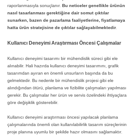
raporlanmasıyla sonuçlanır.
Bu neticeler genellikle ürünün
nasıl tasarlanması gerektiğine dair somut çıktılar
sunarken, bazen de pazarlama faaliyetlerine, fiyatlamaya
hatta ürün stratejisine de çıktılar sağlayabilmektedir
.
Kullanıcı Deneyimi Araştırması Öncesi Çalışmalar
Kullanıcı deneyimi tasarımı bir mühendislik süreci gibi ele
alınabilir. Hali hazırda kullanıcı deneyimi tasarımını, grafik
tasarımdan ayıran en önemli unsurların başında da bu
gelmektedir. Bu nedenle bir mühendislik projesi gibi ele
alındığından ötürü, planlama ve fizibilite çalışmaları yapılması
gerekir. Bu çalışmalar her ürün ve servis özelindeki ihtiyaçlara
göre değişiklik gösterebilir.
Kullanıcı deneyimi araştırması öncesi yapılacak planlama
çalışmalarında önemli olan kullanılabilirlik tasarım süreçlerinin
proje planına uyumlu bir şekilde hazır olmasını sağlamaktır.