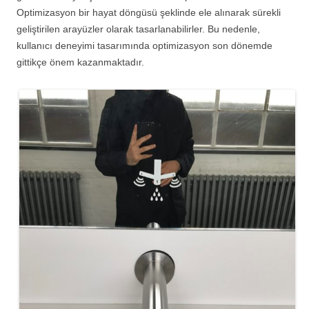
Optimizasyon bir hayat döngüsü şeklinde ele alınarak sürekli
geliştirilen arayüzler olarak tasarlanabilirler. Bu nedenle,
kullanıcı deneyimi tasarımında optimizasyon son dönemde
gittikçe önem kazanmaktadır.