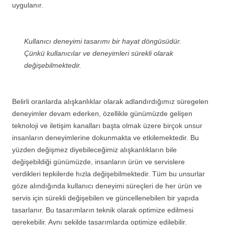
uygulanır.
Kullanıcı deneyimi tasarımı bir hayat döngüsüdür.
Çünkü kullanıcılar ve deneyimleri sürekli olarak
değişebilmektedir.
Belirli oranlarda alışkanlıklar olarak adlandırdığımız süregelen
deneyimler devam ederken, özellikle günümüzde gelişen
teknoloji ve iletişim kanalları başta olmak üzere birçok unsur
insanların deneyimlerine dokunmakta ve etkilemektedir. Bu
yüzden değişmez diyebileceğimiz alışkanlıkların bile
değişebildiği günümüzde, insanların ürün ve servislere
verdikleri tepkilerde hızla değişebilmektedir. Tüm bu unsurlar
göze alındığında kullanıcı deneyimi süreçleri de her ürün ve
servis için sürekli değişebilen ve güncellenebilen bir yapıda
tasarlanır. Bu tasarımların teknik olarak optimize edilmesi
gerekebilir. Aynı şekilde tasarımlarda optimize edilebilir.