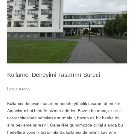
Kullanıcı Deneyimi Tasarımı Süreci
Leave a reply
Kullanıcı deneyimi tasarımı hedefe yönelik tasarım demektir.
Amaçlar nihai hedefe hizmet ederler. Bazen bu amaçlar bir e-
ticaret sitesinde satışları arttırmaktır, bazen de bir banka da
sıra bekleme süresini. Genellikle günümüzde dijital alanda bu
hedeflere yönelik tasarımlarda kullanıcı deneyimi kavramı