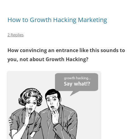
How to Growth Hacking Marketing
2 Replies
How convincing an entrance like this sounds to
you, not about Growth Hacking?