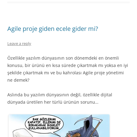
Agile proje giden ecele gider mi?
Leave a reply
Özellikle yazılım dünyasının son dönemdeki en önemli
konusu, bir ürünü en kısa sürede çıkartmak mı yoksa en iyi
şekilde çıkartmak mı ve bu kahrolası Agile proje yönetimi
ne demek?
Aslında bu yazılım dünyasının değil, özellikle dijital
dünyada üretilen her türlü ürünün sorunu…