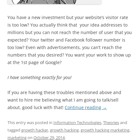
You have a new investment but your website’s visitor rate
is too low? You actually think that your idea addresses to
millions but you can not reach the number of user that you
expected? Your twitter and Facebook follower number is
too low? Even with advertisements, you can’t reach the
numbers that you desired? You want your work to show up
at the 1st page of Google?
I have something exactly for you!
If you are having these troubles mentioned above and
want to hire me believing what I am going to talk/sell
about, good luck with that!
Continue reading
→
This entry was posted in
Information Technologies
,
Theories
and
tagged
growth hacker
,
growth hacking
,
growth hacking marketing
,
marketing
on
October 29, 2014
.