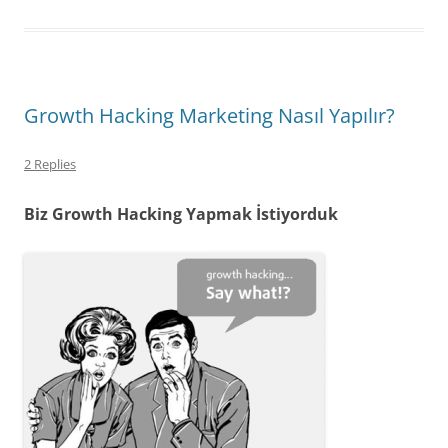
Growth Hacking Marketing Nasıl Yapılır?
2 Replies
Biz Growth Hacking Yapmak İstiyorduk