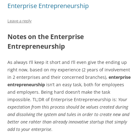
Enterprise Entrepreneurship
Leave a reply
Notes on the Enterprise
Entrepreneurship
As always I’ll keep it short and I’ll even give the ending up
right now, based on my experience (2 years of involvement
in 2 enterprises and their concerned branches),
enterprise
entrepreneurship
isn’t an easy task, both for employees
and employers. Being hard doesn’t make the task
impossible. TL;DR of Enterprise Entrepreneurship is:
Your
expectation from this process should be values created during
and dissolving the system and tules in order to create new and
better one rahter than already innovative startup that simply
add to your enterprise
.