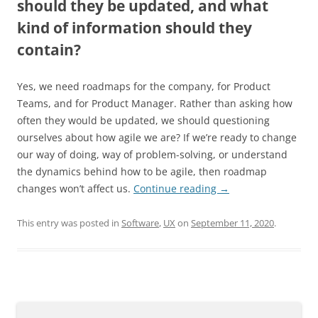
should they be updated, and what
kind of information should they
contain?
Yes, we need roadmaps for the company, for Product
Teams, and for Product Manager. Rather than asking how
often they would be updated, we should questioning
ourselves about how agile we are? If we’re ready to change
our way of doing, way of problem-solving, or understand
the dynamics behind how to be agile, then roadmap
changes won’t affect us.
Continue reading
→
This entry was posted in
Software
,
UX
on
September 11, 2020
.