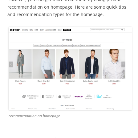
recommendation on homepage. Here are some quick tips
and recommendation types for the homepage.
recommendation on homepage