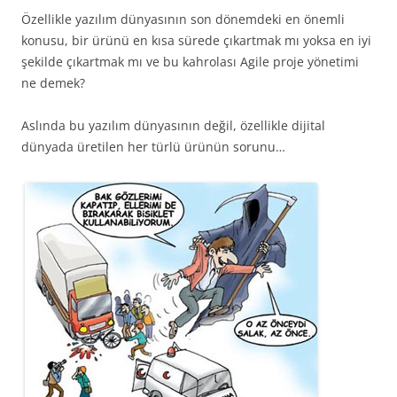
Özellikle yazılım dünyasının son dönemdeki en önemli
konusu, bir ürünü en kısa sürede çıkartmak mı yoksa en iyi
şekilde çıkartmak mı ve bu kahrolası Agile proje yönetimi
ne demek?
Aslında bu yazılım dünyasının değil, özellikle dijital
dünyada üretilen her türlü ürünün sorunu…