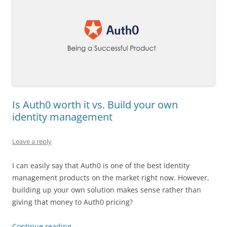
Is Auth0 worth it vs. Build your own
identity management
Leave a reply
I can easily say that Auth0 is one of the best identity
management products on the market right now. However,
building up your own solution makes sense rather than
giving that money to Auth0 pricing?
Continue reading
→