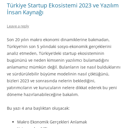
Türkiye Startup Ekosistemi 2023 ve Yazılım
İnsan Kaynağı
Leave a reply
Son 20 yılın makro ekonomi dinamiklerine bakmadan,
Türkiye’nin son 5 yılındaki sosyo-ekonomik gerçeklerini
analiz etmeden, Türkiye’deki startup ekosisteminin
bugününü ve neden kimsenin yazılımcı bulamadığını
anlamamız mümkün değil. Bulanların ise nasıl bulduklarını
ve sürdürülebilir büyüme modelinin nasıl çöktüğünü,
bizleri 2023 ve sonrasında nelerin beklediğini,
yatırımcıların ve kurucuların nelere dikkat ederek bu yeni
döneme hazırlanabileceğine bakalım.
Bu yazı 4 ana başlıktan oluşacak:
Makro Ekonomik Gerçekleri Anlamak