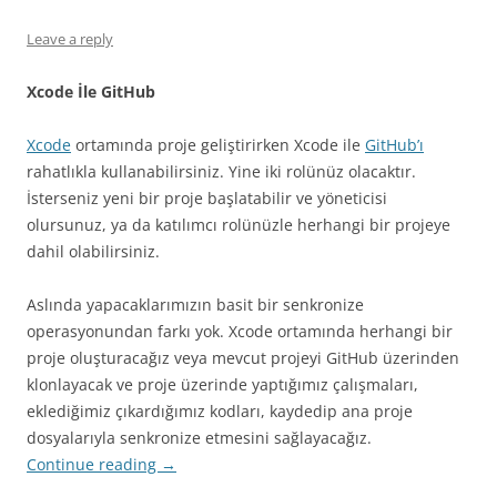
Leave a reply
Xcode İle GitHub
Xcode
ortamında proje geliştirirken Xcode ile
GitHub’ı
rahatlıkla kullanabilirsiniz. Yine iki rolünüz olacaktır.
İsterseniz yeni bir proje başlatabilir ve yöneticisi
olursunuz, ya da katılımcı rolünüzle herhangi bir projeye
dahil olabilirsiniz.
Aslında yapacaklarımızın basit bir senkronize
operasyonundan farkı yok. Xcode ortamında herhangi bir
proje oluşturacağız veya mevcut projeyi GitHub üzerinden
klonlayacak ve proje üzerinde yaptığımız çalışmaları,
eklediğimiz çıkardığımız kodları, kaydedip ana proje
dosyalarıyla senkronize etmesini sağlayacağız.
Continue reading
→