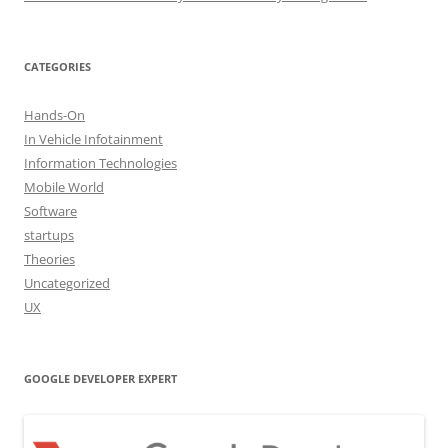
CATEGORIES
Hands-On
In Vehicle Infotainment
Information Technologies
Mobile World
Software
startups
Theories
Uncategorized
UX
GOOGLE DEVELOPER EXPERT