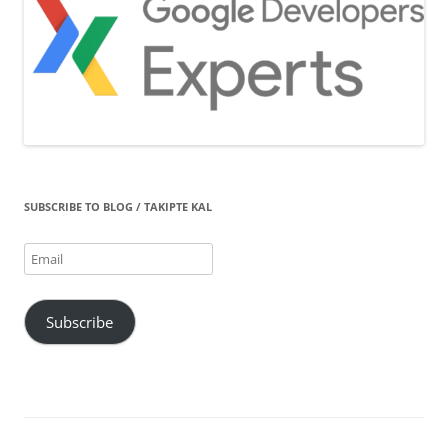
SUBSCRIBE TO BLOG / TAKIPTE KAL
Email
Subscribe