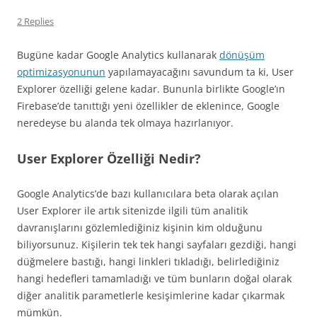
2 Replies
Bugüne kadar Google Analytics kullanarak
dönüşüm
optimizasyonunun
yapılamayacağını savundum ta ki, User
Explorer özelliği gelene kadar. Bununla birlikte Google’ın
Firebase’de tanıttığı yeni özellikler de eklenince, Google
neredeyse bu alanda tek olmaya hazırlanıyor.
User Explorer Özelliği Nedir?
Google Analytics’de bazı kullanıcılara beta olarak açılan
User Explorer ile artık sitenizde ilgili tüm analitik
davranışlarını gözlemlediğiniz kişinin kim olduğunu
biliyorsunuz. Kişilerin tek tek hangi sayfaları gezdiği, hangi
düğmelere bastığı, hangi linkleri tıkladığı, belirlediğiniz
hangi hedefleri tamamladığı ve tüm bunların doğal olarak
diğer analitik parametlerle kesişimlerine kadar çıkarmak
mümkün.