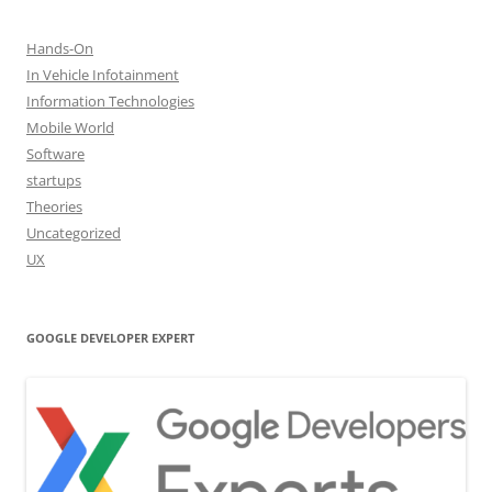
Hands-On
In Vehicle Infotainment
Information Technologies
Mobile World
Software
startups
Theories
Uncategorized
UX
GOOGLE DEVELOPER EXPERT