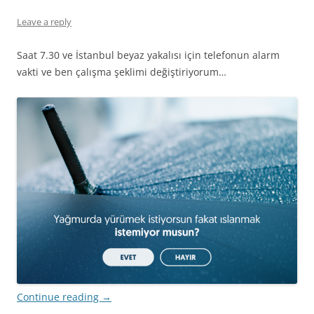
Leave a reply
Saat 7.30 ve İstanbul beyaz yakalısı için telefonun alarm
vakti ve ben çalışma şeklimi değiştiriyorum…
Continue reading
→