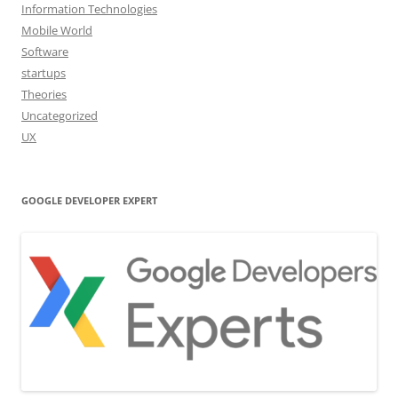
Information Technologies
Mobile World
Software
startups
Theories
Uncategorized
UX
GOOGLE DEVELOPER EXPERT