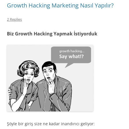
Growth Hacking Marketing Nasıl Yapılır?
2 Replies
Biz Growth Hacking Yapmak İstiyorduk
Şöyle bir giriş size ne kadar inandırıcı geliyor: