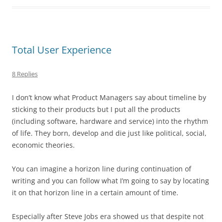
Total User Experience
8 Replies
I don’t know what Product Managers say about timeline by
sticking to their products but I put all the products
(including software, hardware and service) into the rhythm
of life. They born, develop and die just like political, social,
economic theories.
You can imagine a horizon line during continuation of
writing and you can follow what I’m going to say by locating
it on that horizon line in a certain amount of time.
Especially after Steve Jobs era showed us that despite not