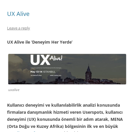
UX Alive
Leave a reply
UX Alive ile ‘Deneyim Her Yerde’
uxalive
Kullanıcı deneyimi ve kullanılabilirlik analizi konusunda
firmalara danışmanlık hizmeti veren Userspots, kullanıcı
deneyimi (UX) konusunda önemli bir adım atarak, MENA
(Orta Doğu ve Kuzey Afrika) bölgesinin ilk ve en büyük