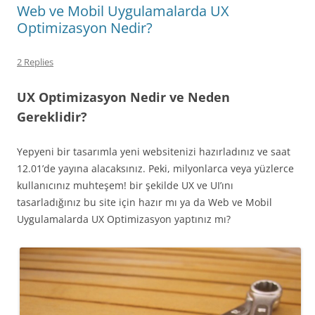
Web ve Mobil Uygulamalarda UX
Optimizasyon Nedir?
2 Replies
UX Optimizasyon Nedir ve Neden
Gereklidir?
Yepyeni bir tasarımla yeni websitenizi hazırladınız ve saat
12.01’de yayına alacaksınız. Peki, milyonlarca veya yüzlerce
kullanıcınız muhteşem! bir şekilde UX ve UI’ını
tasarladığınız bu site için hazır mı ya da Web ve Mobil
Uygulamalarda UX Optimizasyon yaptınız mı?