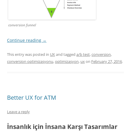
conversion funnel
Continue reading
→
This entry was posted in
UX
and tagged
a/b test
,
conversion
,
conversion optimizasyonu
,
optimizasyon
,
ux
on
February 27, 2016
.
Better UX for ATM
Leave a reply
İnsanlık için İnsana Karşı Tasarımlar