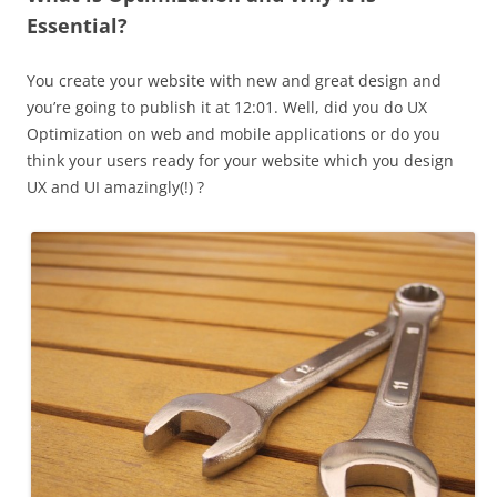
Essential?
You create your website with new and great design and
you’re going to publish it at 12:01. Well, did you do UX
Optimization on web and mobile applications or do you
think your users ready for your website which you design
UX and UI amazingly(!) ?