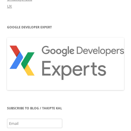
UX
GOOGLE DEVELOPER EXPERT
SUBSCRIBE TO BLOG / TAKIPTE KAL
Email