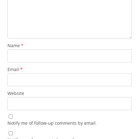
Name
*
Email
*
Website
Notify me of follow-up comments by email.