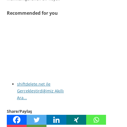
Recommended for you
shiftdelete.net ile
Gerçekleştirdiğimiz Akıllı
Ara...
Share/Paylaş