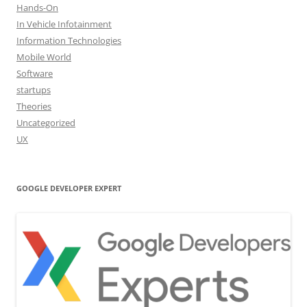
Hands-On
In Vehicle Infotainment
Information Technologies
Mobile World
Software
startups
Theories
Uncategorized
UX
GOOGLE DEVELOPER EXPERT