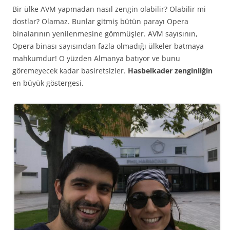
Bir ülke AVM yapmadan nasıl zengin olabilir? Olabilir mi
dostlar? Olamaz. Bunlar gitmiş bütün parayı Opera
binalarının yenilenmesine gömmüşler. AVM sayısının,
Opera binası sayısından fazla olmadığı ülkeler batmaya
mahkumdur! O yüzden Almanya batıyor ve bunu
göremeyecek kadar basiretsizler.
Hasbelkader zenginliğin
en büyük göstergesi.