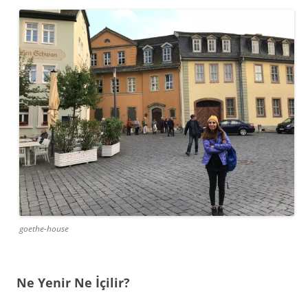
goethe-house
Ne Yenir Ne İçilir?