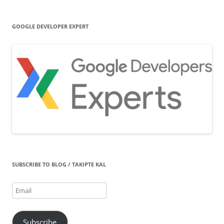
GOOGLE DEVELOPER EXPERT
SUBSCRIBE TO BLOG / TAKIPTE KAL
Email
Subscribe