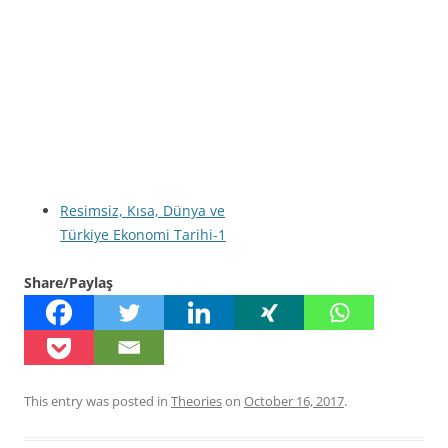
Resimsiz, Kısa, Dünya ve
Türkiye Ekonomi Tarihi-1
Share/Paylaş
This entry was posted in
Theories
on
October 16, 2017
.