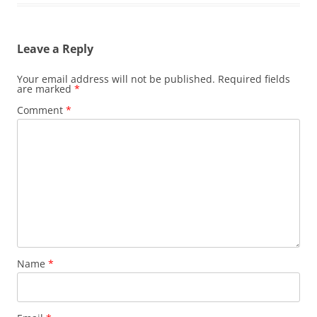
Leave a Reply
Your email address will not be published.
Required fields
are marked
*
Comment
*
Name
*