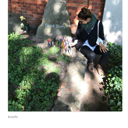
brecht