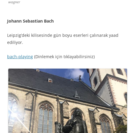
wagner
Johann Sebastian Bach
Leipzig’deki kilisesinde gün boyu eserleri çalınarak yaad
ediliyor.
bach-playing
(Dinlemek için tıklayabilirsiniz)