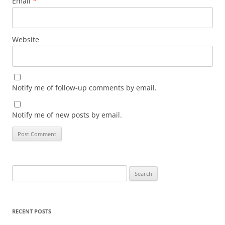
Email
*
Website
Notify me of follow-up comments by email.
Notify me of new posts by email.
Search
for:
RECENT POSTS