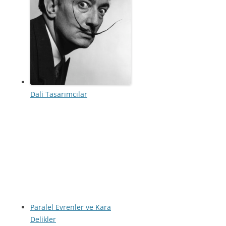
Dali Tasarımcılar
Paralel Evrenler ve Kara
Delikler