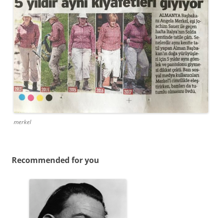
merkel
Recommended for you