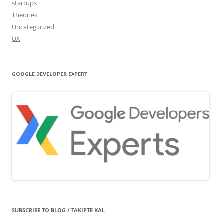
startups
Theories
Uncategorized
UX
GOOGLE DEVELOPER EXPERT
SUBSCRIBE TO BLOG / TAKIPTE KAL