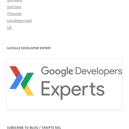
startups
Theories
Uncategorized
UX
GOOGLE DEVELOPER EXPERT
SUBSCRIBE TO BLOG / TAKIPTE KAL