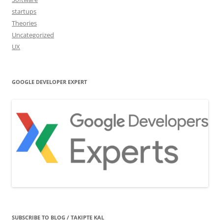
startups
Theories
Uncategorized
UX
GOOGLE DEVELOPER EXPERT
SUBSCRIBE TO BLOG / TAKIPTE KAL