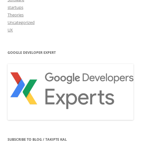
startups
Theories
Uncategorized
UX
GOOGLE DEVELOPER EXPERT
SUBSCRIBE TO BLOG / TAKIPTE KAL